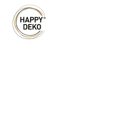
Zum Hauptinhalt springen