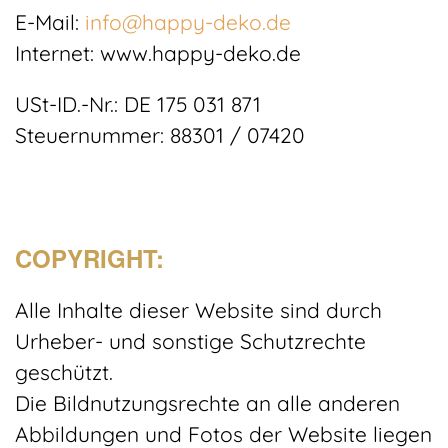
E-Mail:
info@happy-deko.de
Internet: www.happy-deko.de
USt-ID.-Nr.: DE 175 031 871
Steuernummer: 88301 / 07420
COPYRIGHT:
Alle Inhalte dieser Website sind durch
Urheber- und sonstige Schutzrechte
geschützt.
Die Bildnutzungsrechte an alle anderen
Abbildungen und Fotos der Website liegen