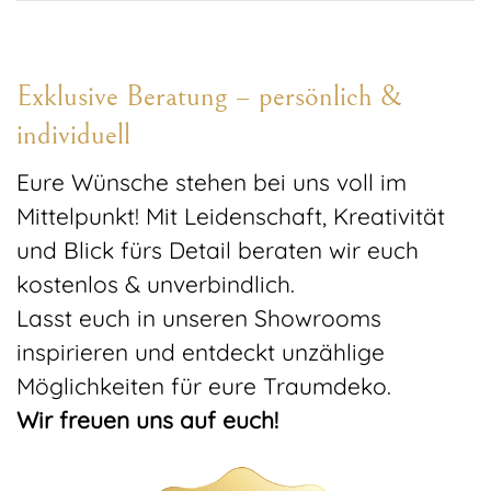
Exklusive Beratung – persönlich &
individuell
Eure Wünsche stehen bei uns voll im
Mittelpunkt! Mit Leidenschaft, Kreativität
und Blick fürs Detail beraten wir euch
kostenlos & unverbindlich.
Lasst euch in unseren Showrooms
inspirieren und entdeckt unzählige
Möglichkeiten für eure Traumdeko.
Wir freuen uns auf euch!