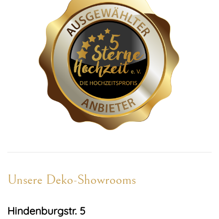
Unsere Deko-Showrooms
Hindenburgstr. 5