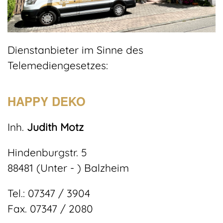
Dienstanbieter im Sinne des
Telemediengesetzes:
HAPPY DEKO
Inh.
Judith Motz
Hindenburgstr. 5
88481 (Unter - ) Balzheim
Tel.: 07347 / 3904
Fax. 07347 / 2080