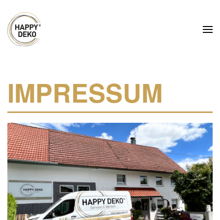
Zum Hauptinhalt springen
IMPRESSUM