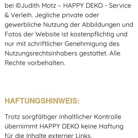
bei ©Judith Motz – HAPPY DEKO - Service
& Verleih. Jegliche private oder
gewerbliche Nutzung der Abbildungen und
Fotos der Website ist kostenpflichtig und
nur mit schriftlicher Genehmigung des
Nutzungsrechtsinhabers gestattet. Alle
Rechte vorbehalten.
HAFTUNGSHINWEIS:
Trotz sorgfältiger inhaltlicher Kontrolle
übernimmt HAPPY DEKO keine Haftung
für die Inhalte externer Links.