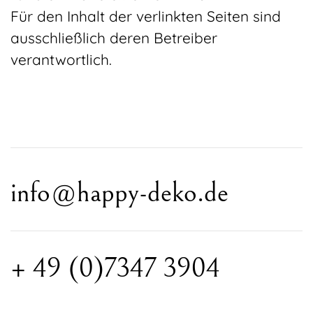
Für den Inhalt der verlinkten Seiten sind
ausschließlich deren Betreiber
verantwortlich.
info@happy-deko.de
+ 49 (0)7347 3904