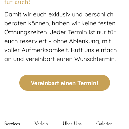
für euch!
Damit wir euch exklusiv und persönlich
beraten können, haben wir keine festen
Öffnungszeiten. Jeder Termin ist nur für
euch reserviert – ohne Ablenkung, mit
voller Aufmerksamkeit. Ruft uns einfach
an und vereinbart euren Wunschtermin.
Vereinbart einen Termin!
Services
Verleih
Über Uns
Galerien