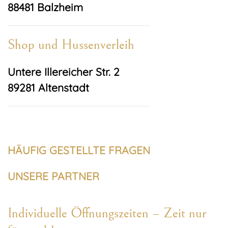
88481 Balzheim
Shop und Hussenverleih
Untere Illereicher Str. 2
89281 Altenstadt
HÄUFIG GESTELLTE FRAGEN
UNSERE PARTNER
Individuelle Öffnungszeiten – Zeit nur