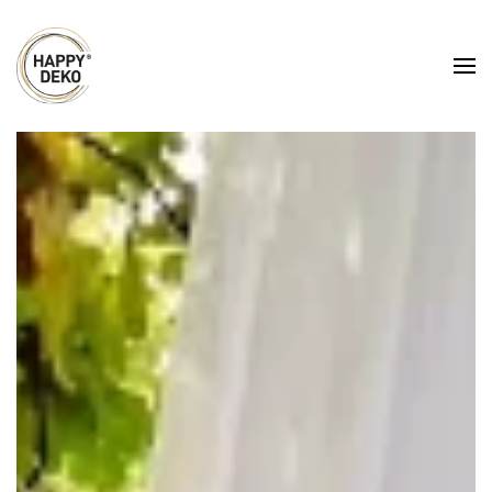
Zum Hauptinhalt springen