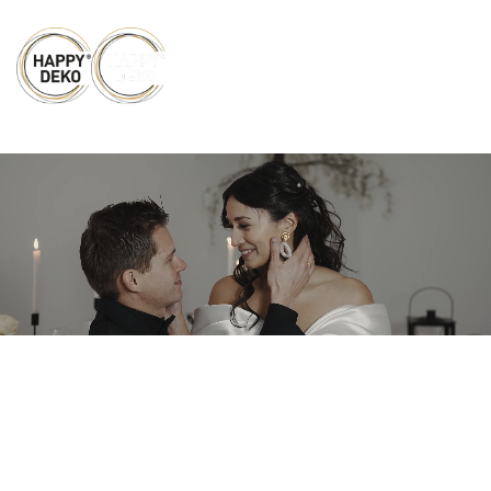
Zum Hauptinhalt springen