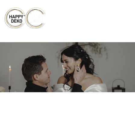
Zum Hauptinhalt springen