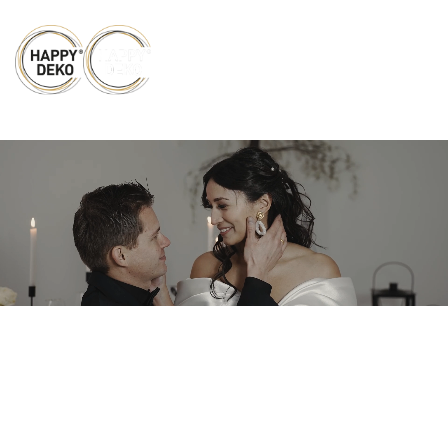
Zum Hauptinhalt springen