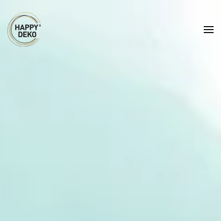
Zum Hauptinhalt springen