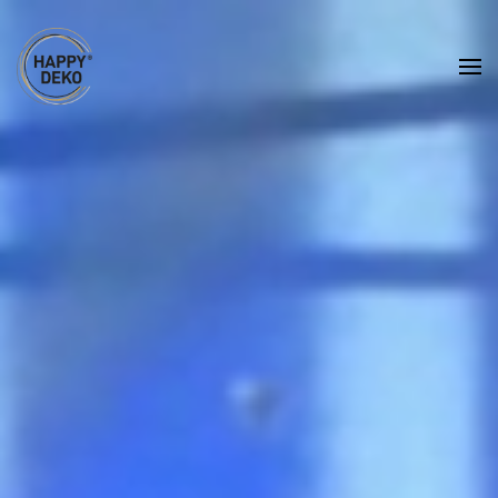
Zum Hauptinhalt springen