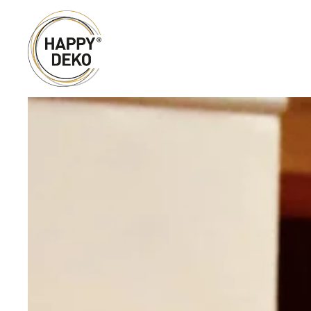
Zum Hauptinhalt springen