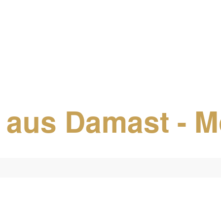
te aus Damast -