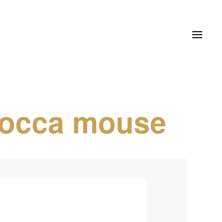
 Mocca mouse