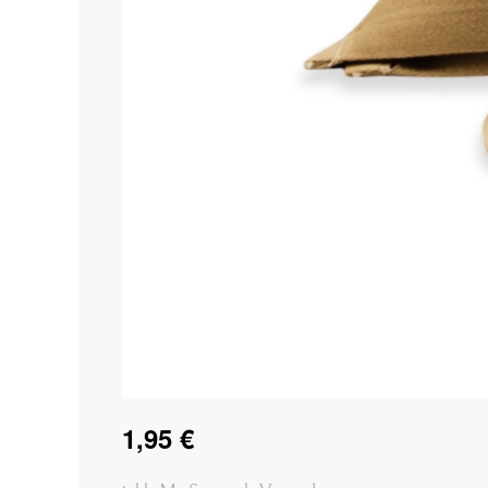
1,95 €