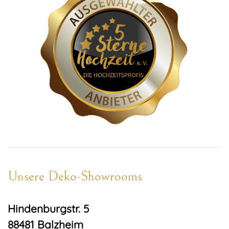
Unsere Deko-Showrooms
Hindenburgstr. 5
88481 Balzheim