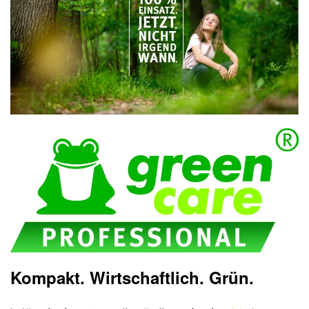
Kompakt. Wirtschaftlich. Grün.