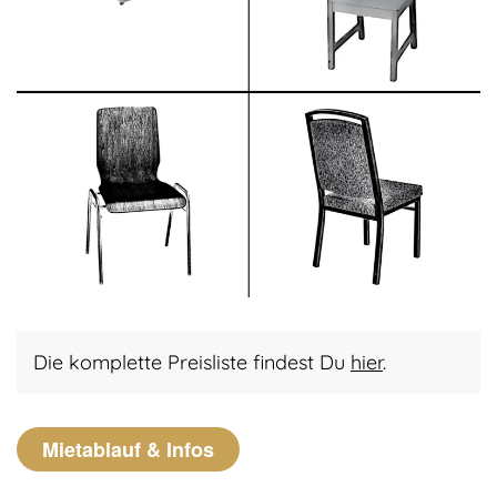
Die komplette Preisliste findest Du
hier
.
Mietablauf & Infos