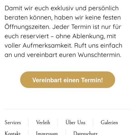
Damit wir euch exklusiv und persönlich
beraten können, haben wir keine festen
Öffnungszeiten. Jeder Termin ist nur für
euch reserviert – ohne Ablenkung, mit
voller Aufmerksamkeit. Ruft uns einfach
an und vereinbart euren Wunschtermin.
Vereinbart einen Termin!
Services
Verleih
Über Uns
Galerien
Kontakt
Impressum
Datenschutz