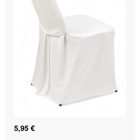
5,95 €