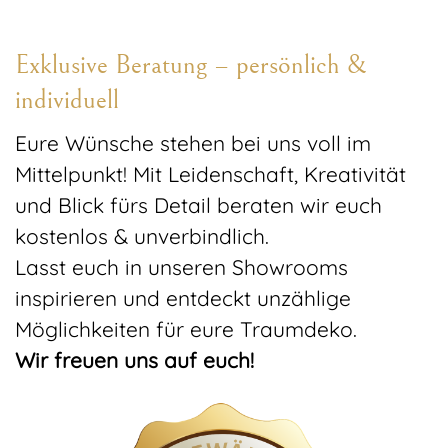
Exklusive Beratung – persönlich &
individuell
Eure Wünsche stehen bei uns voll im
Mittelpunkt! Mit Leidenschaft, Kreativität
und Blick fürs Detail beraten wir euch
kostenlos & unverbindlich.
Lasst euch in unseren Showrooms
inspirieren und entdeckt unzählige
Möglichkeiten für eure Traumdeko.
Wir freuen uns auf euch!