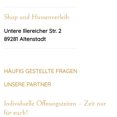
Shop und Hussenverleih
Untere Illereicher Str. 2
89281 Altenstadt
HÄUFIG GESTELLTE FRAGEN
UNSERE PARTNER
Individuelle Öffnungszeiten – Zeit nur
für euch!