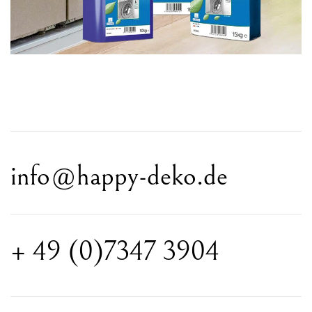
info@happy-deko.de
+ 49 (0)7347 3904