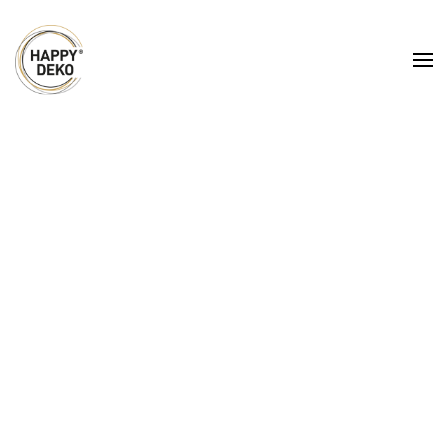
Zum Hauptinhalt springen
Hussen