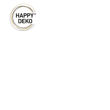
Zum Hauptinhalt springen