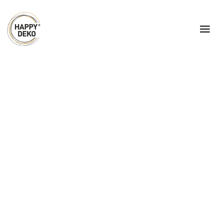
Zum Hauptinhalt springen
Hussen