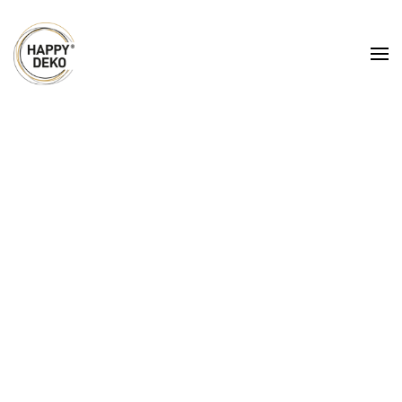
Zum Hauptinhalt springen
Hussen