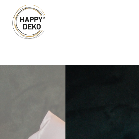
Zum Hauptinhalt springen