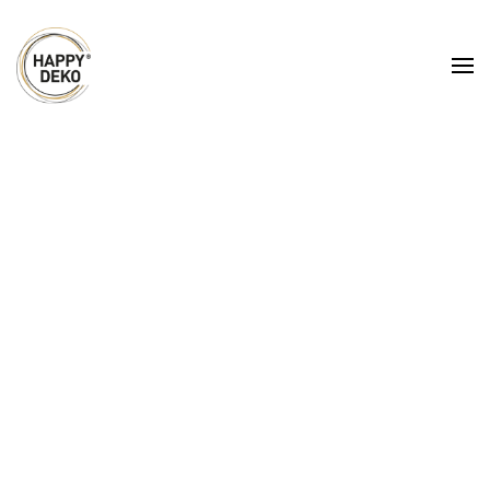
Zum Hauptinhalt springen
Hussen