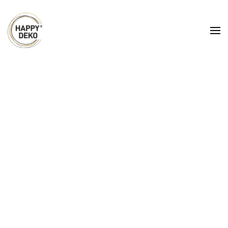
Zum Hauptinhalt springen
Hussen