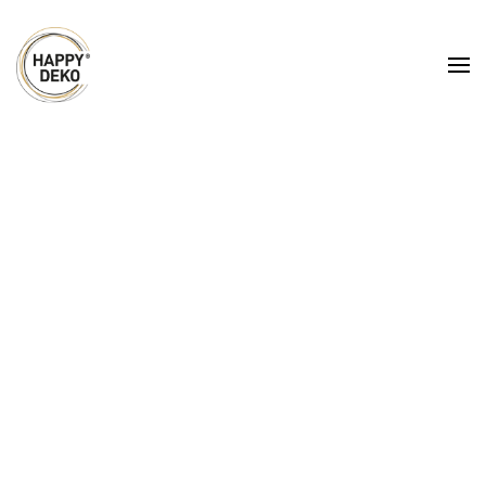
Zum Hauptinhalt springen
Hussen