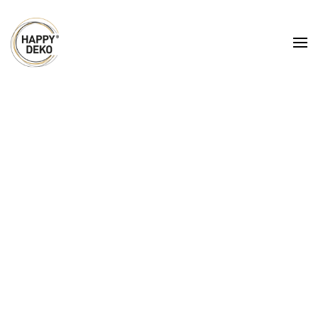
Zum Hauptinhalt springen
Hussen