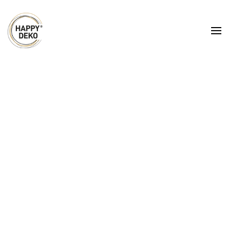
Zum Hauptinhalt springen
Hussen