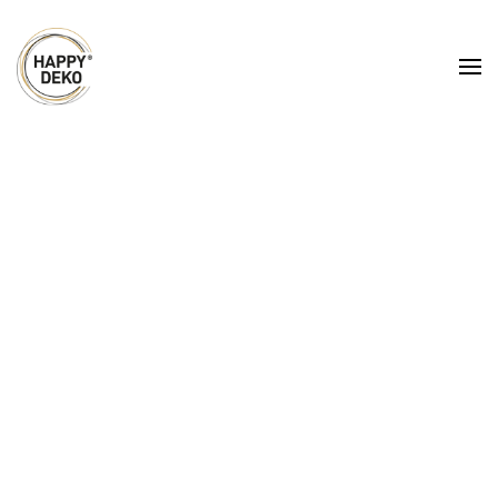
Zum Hauptinhalt springen
Hussen